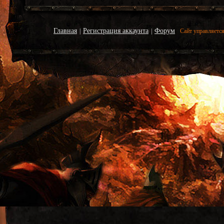
Главная
Регистрация аккаунта
Форум
|
|
Сайт управляетс